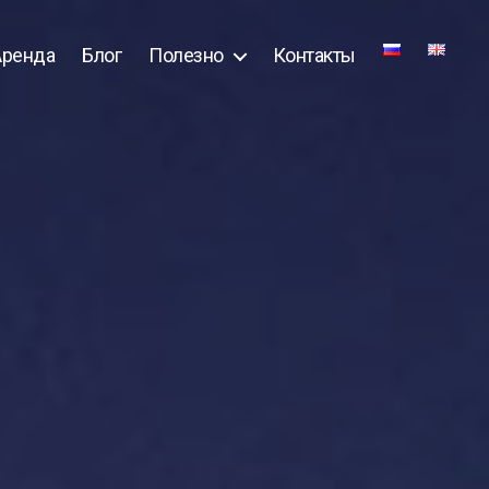
Аренда
Блог
Полезно
Контакты