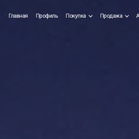
Главная
Профиль
Покупка
Продажа