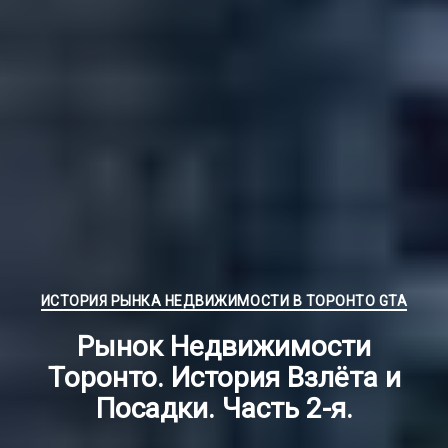
Рубрики
ИСТОРИЯ РЫНКА НЕДВИЖИМОСТИ В ТОРОНТО GTA
Рынок Недвижимости
Торонто. История Взлёта и
Посадки. Часть 2-я.